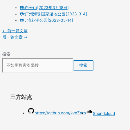
📷:白云山[2023年3月18日]
📷:广州海珠国家湿地公园[2023-3-4]
📷 : 流花湖公园[2023-05-14]
←
前一篇文章
后一篇文章
→
搜索
搜索
三方站点
https://github.com/kvnZero
Soundcloud