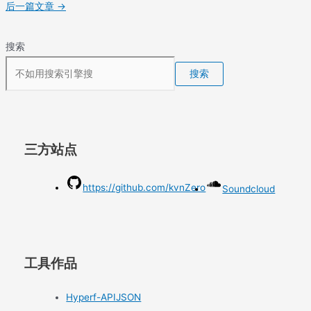
后一篇文章
→
搜索
搜索
三方站点
https://github.com/kvnZero
Soundcloud
工具作品
Hyperf-APIJSON