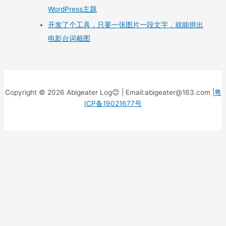
WordPress主题
开发了个工具，只要一张图片一段文字，就能拼出
电影台词截图
Copyright © 2026 Abigeater Log😊 | Email:abigeater@163.com |
粤
ICP备19021677号